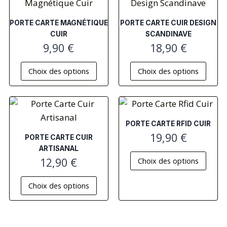
PORTE CARTE MAGNÉTIQUE
PORTE CARTE CUIR DESIGN
CUIR
SCANDINAVE
9,90
€
18,90
€
Choix des options
Choix des options
PORTE CARTE RFID CUIR
19,90
€
PORTE CARTE CUIR
ARTISANAL
12,90
€
Choix des options
Choix des options