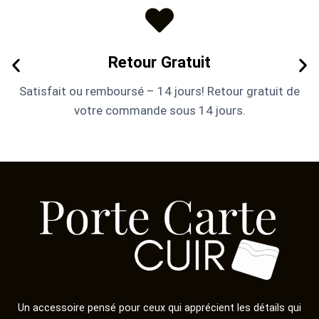
Retour Gratuit
Satisfait ou remboursé – 14 jours! Retour gratuit de
votre commande sous 14 jours.
Un accessoire pensé pour ceux qui apprécient les détails qui