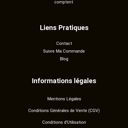
comptent.
Liens Pratiques
Contact
Suivre Ma Commande
Blog
Informations légales
Mentions Légales
Conditions Générales de Vente (CGV)
Conditions d’Utilisation