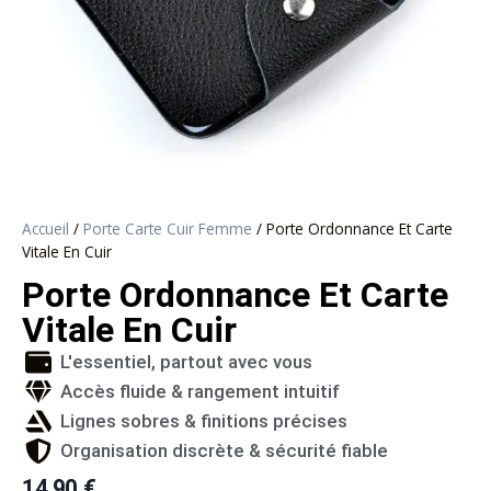
Accueil
/
Porte Carte Cuir Femme​
/ Porte Ordonnance Et Carte
Vitale En Cuir
Porte Ordonnance Et Carte
Vitale En Cuir
L'essentiel, partout avec vous
Accès fluide & rangement intuitif
Lignes sobres & finitions précises
Organisation discrète & sécurité fiable
14,90
€