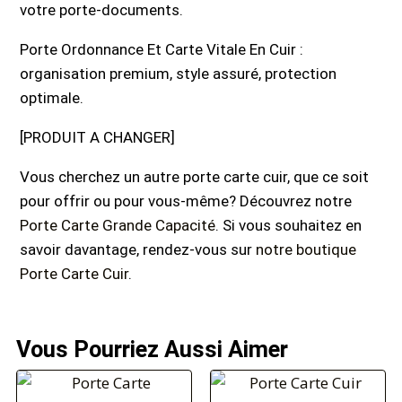
votre porte-documents.
Porte Ordonnance Et Carte Vitale En Cuir :
organisation premium, style assuré, protection
optimale.
[PRODUIT A CHANGER]
Vous cherchez un autre porte carte cuir, que ce soit
pour offrir ou pour vous-même? Découvrez notre
Porte Carte Grande Capacité
. Si vous souhaitez en
savoir davantage, rendez-vous sur
notre boutique
Porte Carte Cuir
.
Vous Pourriez Aussi Aimer