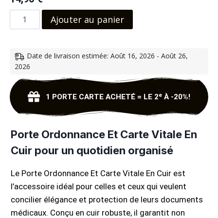
Ajouter au panier
Date de livraison estimée: Août 16, 2026 - Août 26,
2026
1 PORTE CARTE ACHETÉ = LE 2ᵉ À -20%!
Porte Ordonnance Et Carte Vitale En
Cuir pour un quotidien organisé
Le Porte Ordonnance Et Carte Vitale En Cuir est
l’accessoire idéal pour celles et ceux qui veulent
concilier élégance et protection de leurs documents
médicaux. Conçu en cuir robuste, il garantit non