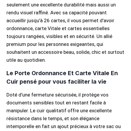
seulement une excellente durabilité mais aussi un
rendu visuel raffiné. Avec sa capacité pouvant
accueillir jusqu’à 26 cartes, il vous permet d’avoir
ordonnance, carte Vitale et cartes essentielles
toujours rangées, visibles et en sécurité. Un allié
premium pour les personnes exigeantes, qui
souhaitent un accessoire beau, solide, chic et surtout
utile au quotidien.
Le Porte Ordonnance Et Carte Vitale En
Cuir pensé pour vous faciliter la vie
Doté d’une fermeture sécurisée, il protège vos
documents sensibles tout en restant facile à
manipuler. Le cuir qualitatif offre une excellente
résistance dans le temps, et son élégance
intemporelle en fait un ajout précieux à votre sac ou