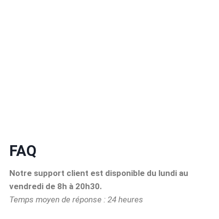
FAQ
Notre support client est disponible du lundi au
vendredi de 8h à 20h30.
Temps moyen de réponse : 24 heures