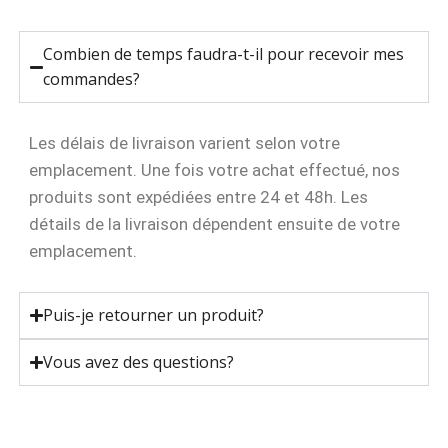
Combien de temps faudra-t-il pour recevoir mes
commandes?
Les délais de livraison varient selon votre
emplacement. Une fois votre achat effectué, nos
produits sont expédiées entre 24 et 48h. Les
détails de la livraison dépendent ensuite de votre
emplacement.
Puis-je retourner un produit?
Vous avez des questions?