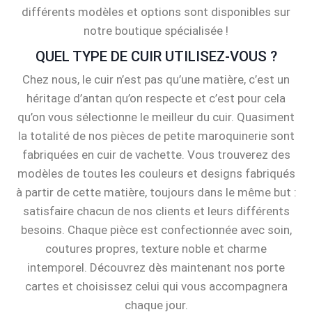
différents modèles et options sont disponibles sur
notre boutique spécialisée !
QUEL TYPE DE CUIR UTILISEZ-VOUS ?
Chez nous, le cuir n’est pas qu’une matière, c’est un
héritage d’antan qu’on respecte et c’est pour cela
qu’on vous sélectionne le meilleur du cuir. Quasiment
la totalité de nos pièces de petite maroquinerie sont
fabriquées en cuir de vachette. Vous trouverez des
modèles de toutes les couleurs et designs fabriqués
à partir de cette matière, toujours dans le même but :
satisfaire chacun de nos clients et leurs différents
besoins. Chaque pièce est confectionnée avec soin,
coutures propres, texture noble et charme
intemporel. Découvrez dès maintenant nos porte
cartes et choisissez celui qui vous accompagnera
chaque jour.