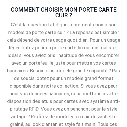
COMMENT CHOISIR MON PORTE CARTE
CUIR ?
C’est la question fatidique : comment choisir son
modèle de porte carte cuir ? La réponse est simple :
cela dépend de votre usage quotidien. Pour un usage
léger, optez pour un porte carte fin ou minimaliste :
idéal si vous aviez pris l’habitude de vous encombrer
avec un portefeuille juste pour mettre vos cartes
bancaires. Besoin d’un modèle grande capacité ? Pas
de soucis, optez pour un modèle grand format
disponible dans notre collection. Si vous avez peur
pour vos données bancaires, nous mettons à votre
disposition des étuis pour cartes avec système anti-
piratage RFID. Vous avez un penchant pour le style
vintage ? Profitez de modèles en cuir de vachette
grainé, au look d’antan et style fait main. Tous ces