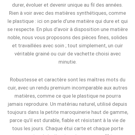
durer, évoluer et devenir unique au fil des années.
Rien à voir avec des matières synthétiques, comme
le plastique : ici on parle d’une matière qui dure et qui
se respecte. En plus d’avoir à disposition une matière
noble, nous vous proposons des pièces fines, solides
et travaillées avec soin ; tout simplement, un cuir
véritable grainé ou cuir de vachette choisi avec
minutie.
Robustesse et caractère sont les maîtres mots du
cuir, avec un rendu premium incomparable aux autres
matières, comme ce que le plastique ne pourra
jamais reproduire. Un matériau naturel, utilisé depuis
toujours dans la petite maroquinerie haut de gamme,
parce qu’il est durable, fiable et résistant à la vie de
tous les jours. Chaque étui carte et chaque porte