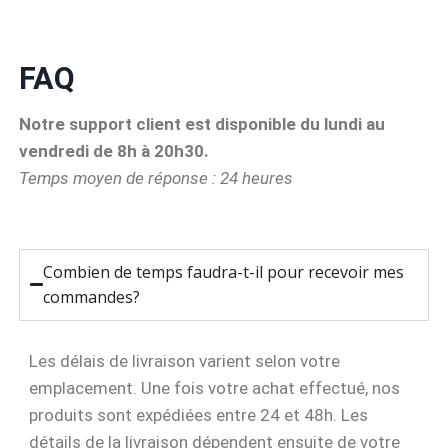
FAQ
Notre support client est disponible du lundi au
vendredi de 8h à 20h30.
Temps moyen de réponse : 24 heures
Combien de temps faudra-t-il pour recevoir mes
commandes?
Les délais de livraison varient selon votre
emplacement. Une fois votre achat effectué, nos
produits sont expédiées entre 24 et 48h. Les
détails de la livraison dépendent ensuite de votre