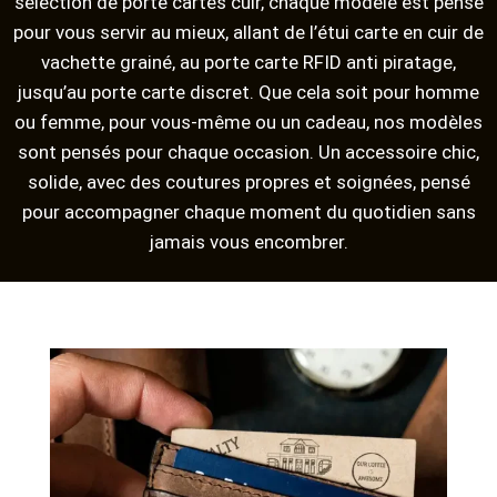
sélection de porte cartes cuir, chaque modèle est pensé
pour vous servir au mieux, allant de l’étui carte en cuir de
vachette grainé, au porte carte RFID anti piratage,
jusqu’au porte carte discret. Que cela soit pour homme
ou femme, pour vous-même ou un cadeau, nos modèles
sont pensés pour chaque occasion. Un accessoire chic,
solide, avec des coutures propres et soignées, pensé
pour accompagner chaque moment du quotidien sans
jamais vous encombrer.