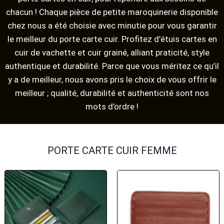
chacun ! Chaque pièce de petite maroquinerie disponible
chez nous a été choisie avec minutie pour vous garantir
le meilleur du porte carte cuir. Profitez d’étuis cartes en
cuir de vachette et cuir grainé, alliant praticité, style
authentique et durabilité. Parce que vous méritez ce qu’il
y a de meilleur, nous avons pris le choix de vous offrir le
meilleur ; qualité, durabilité et authenticité sont nos
mots d’ordre !
PORTE CARTE CUIR FEMME​