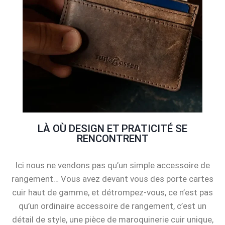
LÀ OÙ DESIGN ET PRATICITÉ SE
RENCONTRENT
Ici nous ne vendons pas qu’un simple accessoire de
rangement… Vous avez devant vous des porte cartes
cuir haut de gamme, et détrompez-vous, ce n’est pas
qu’un ordinaire accessoire de rangement, c’est un
détail de style, une pièce de maroquinerie cuir unique,