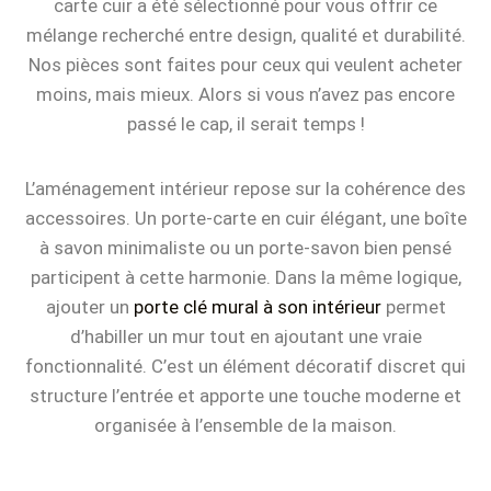
carte cuir a été sélectionné pour vous offrir ce
mélange recherché entre design, qualité et durabilité.
Nos pièces sont faites pour ceux qui veulent acheter
moins, mais mieux. Alors si vous n’avez pas encore
passé le cap, il serait temps !
L’aménagement intérieur repose sur la cohérence des
accessoires. Un porte-carte en cuir élégant, une boîte
à savon minimaliste ou un porte-savon bien pensé
participent à cette harmonie. Dans la même logique,
ajouter un
porte clé mural à son intérieur
permet
d’habiller un mur tout en ajoutant une vraie
fonctionnalité. C’est un élément décoratif discret qui
structure l’entrée et apporte une touche moderne et
organisée à l’ensemble de la maison.