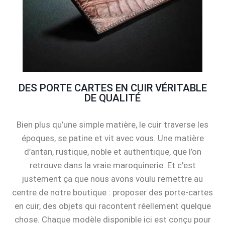
DES PORTE CARTES EN CUIR VÉRITABLE
DE QUALITÉ
Bien plus qu’une simple matière, le cuir traverse les
époques, se patine et vit avec vous. Une matière
d’antan, rustique, noble et authentique, que l’on
retrouve dans la vraie maroquinerie. Et c’est
justement ça que nous avons voulu remettre au
centre de notre boutique : proposer des porte-cartes
en cuir, des objets qui racontent réellement quelque
chose. Chaque modèle disponible ici est conçu pour