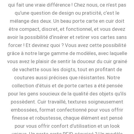
qui fait une vraie différence ! Chez nous, ce n’est pas
qu’une question de design ou praticité, c’est le
mélange des deux. Un beau porte carte en cuir doit
être compact, discret, et fonctionnel, et vous devez
avoir la possibilité d’insérer et retirer vos cartes sans
forcer ! Et devinez quoi ? Vous avez cette possibilité
grâce à notre large gamme de modèles, avec laquelle
vous avez le plaisir de sentir la douceur du cuir grainé
de vachette sous les doigts, tout en profitant de
coutures aussi précises que résistantes. Notre
collection d’étuis et de porte cartes a été pensée
pour les gens soucieux de la qualité des objets qu’ils
possèdent. Cuir travaillé, textures soigneusement
embossées, format confectionné pour vous offrir
finesse et robustesse, chaque élément est pensé
pour vous offrir confort d’utilisation et un look