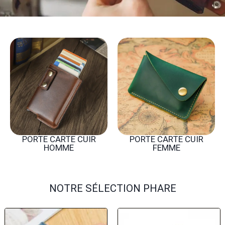
PORTE CARTE CUIR
PORTE CARTE CUIR
HOMME​
FEMME​
NOTRE SÉLECTION PHARE