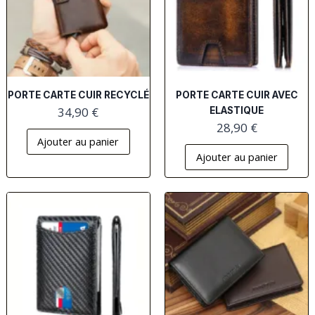
PORTE CARTE CUIR RECYCLÉ
PORTE CARTE CUIR AVEC
34,90
€
ELASTIQUE
28,90
€
Ajouter au panier
Ajouter au panier