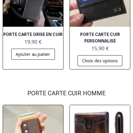
PORTE CARTE GRISE EN CUIR
PORTE CARTE CUIR
19,90
€
PERSONNALISÉ
15,90
€
Ajouter au panier
Choix des options
PORTE CARTE CUIR HOMME​