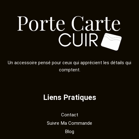
Un accessoire pensé pour ceux qui apprécient les détails qui
comptent.
Liens Pratiques
Contact
Suivre Ma Commande
Blog