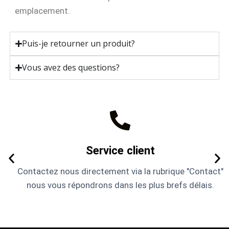
emplacement.
Puis-je retourner un produit?
Vous avez des questions?
Service client
Contactez nous directement via la rubrique "Contact"
nous vous répondrons dans les plus brefs délais.