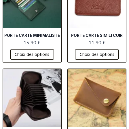
PORTE CARTE MINIMALISTE
PORTE CARTE SIMILI CUIR
15,90
€
11,90
€
Choix des options
Choix des options