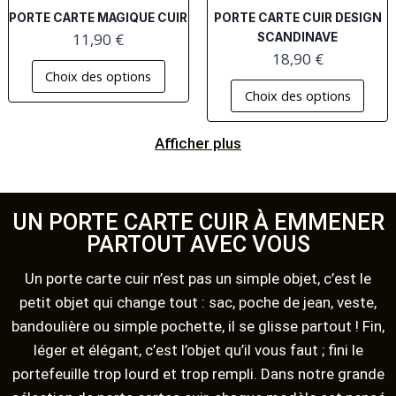
PORTE CARTE MAGIQUE CUIR
PORTE CARTE CUIR DESIGN
11,90
€
SCANDINAVE
18,90
€
Choix des options
Choix des options
Afficher plus
UN PORTE CARTE CUIR À EMMENER
PARTOUT AVEC VOUS
Un porte carte cuir n’est pas un simple objet, c’est le
petit objet qui change tout : sac, poche de jean, veste,
bandoulière ou simple pochette, il se glisse partout ! Fin,
léger et élégant, c’est l’objet qu’il vous faut ; fini le
portefeuille trop lourd et trop rempli. Dans notre grande