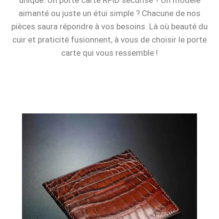
unique. Un porte carte RFID sécurisé ? Un modèle
aimanté ou juste un étui simple ? Chacune de nos
pièces saura répondre à vos besoins. Là où beauté du
cuir et praticité fusionnent, à vous de choisir le porte
carte qui vous ressemble !