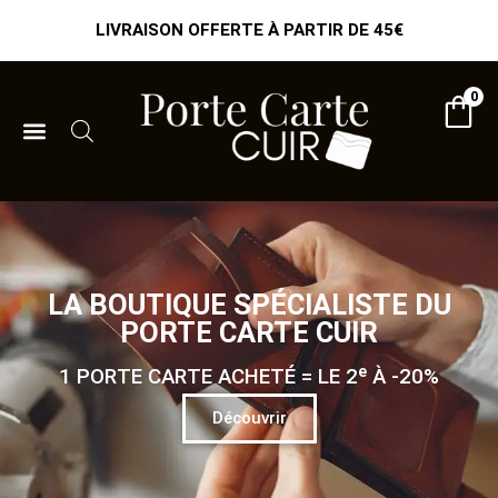
LIVRAISON OFFERTE À PARTIR DE 45€
0
LA BOUTIQUE SPÉCIALISTE DU
PORTE CARTE CUIR
1 PORTE CARTE ACHETÉ = LE 2ᵉ À -20%
Découvrir