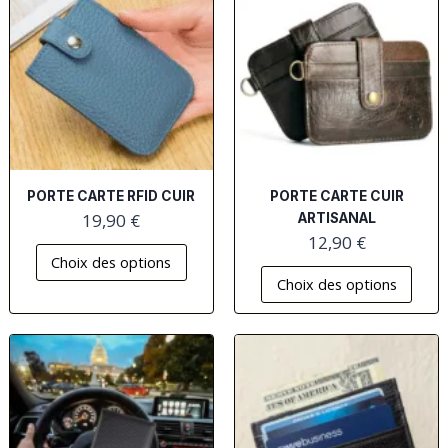
PORTE CARTE RFID CUIR
PORTE CARTE CUIR
19,90
€
ARTISANAL
12,90
€
Choix des options
Choix des options