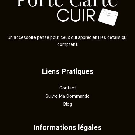
Un accessoire pensé pour ceux qui apprécient les détails qui
comptent.
Liens Pratiques
Contact
Suivre Ma Commande
Blog
Informations légales