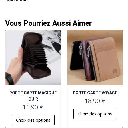
Vous Pourriez Aussi Aimer
PORTE CARTE MAGIQUE
PORTE CARTE VOYAGE
18,90
€
CUIR
11,90
€
Choix des options
Choix des options