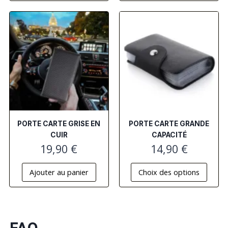
PORTE CARTE GRISE EN
PORTE CARTE GRANDE
CUIR
CAPACITÉ
19,90
€
14,90
€
Ajouter au panier
Choix des options