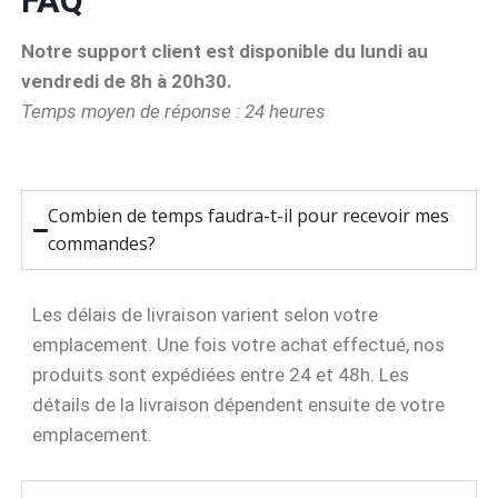
FAQ
Notre support client est disponible du lundi au
vendredi de 8h à 20h30.
Temps moyen de réponse : 24 heures
Combien de temps faudra-t-il pour recevoir mes
commandes?
Les délais de livraison varient selon votre
emplacement. Une fois votre achat effectué, nos
produits sont expédiées entre 24 et 48h. Les
détails de la livraison dépendent ensuite de votre
emplacement.