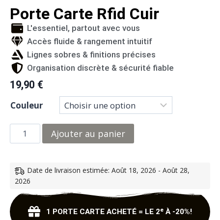
Porte Carte Rfid Cuir
L'essentiel, partout avec vous
Accès fluide & rangement intuitif
Lignes sobres & finitions précises
Organisation discrète & sécurité fiable
19,90
€
Couleur
Ajouter au panier
Date de livraison estimée: Août 18, 2026 - Août 28,
2026
1 PORTE CARTE ACHETÉ = LE 2ᵉ À -20%!