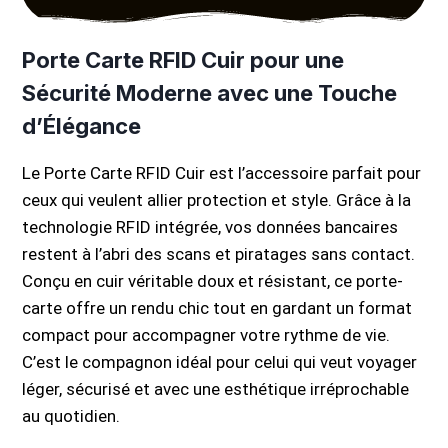
Porte Carte RFID Cuir pour une
Sécurité Moderne avec une Touche
d’Élégance
Le Porte Carte RFID Cuir est l’accessoire parfait pour
ceux qui veulent allier protection et style. Grâce à la
technologie RFID intégrée, vos données bancaires
restent à l’abri des scans et piratages sans contact.
Conçu en cuir véritable doux et résistant, ce porte-
carte offre un rendu chic tout en gardant un format
compact pour accompagner votre rythme de vie.
C’est le compagnon idéal pour celui qui veut voyager
léger, sécurisé et avec une esthétique irréprochable
au quotidien.