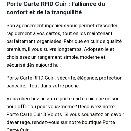
Porte Carte RFID Cuir : l’alliance du
confort et de la tranquillité
Son agencement ingénieux vous permet d’accéder
rapidement à vos cartes, tout en les maintenant
parfaitement organisées. Fabriqué en cuir de qualité
premium, il vous suivra longtemps. Adoptez-le et
choisissez un rangement simple, moderne et
sécurisé dès aujourd’hui.
Porte Carte RFID Cuir : sécurité, élégance, protection
bancaire… tout dans votre poche.
Vous cherchez un autre porte carte cuir, que ce soit
pour offrir ou pour vous-même? Découvrez notre
Porte Carte Cuir 3 Volets
. Si vous souhaitez en savoir
davantage, rendez-vous sur
notre boutique Porte
Carte Cuir
.