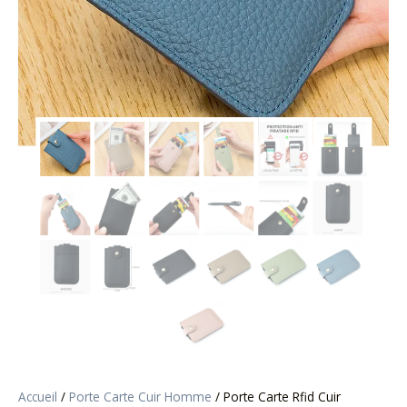
Accueil
/
Porte Carte Cuir Homme​
/ Porte Carte Rfid Cuir