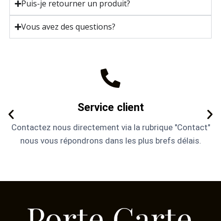
Puis-je retourner un produit?
Vous avez des questions?
Service client
Contactez nous directement via la rubrique "Contact"
nous vous répondrons dans les plus brefs délais.